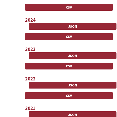
CSV
2024
JSON
CSV
2023
JSON
CSV
2022
JSON
CSV
2021
JSON