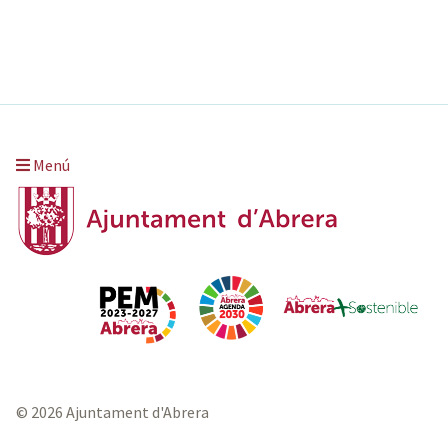
Menú
© 2026 Ajuntament d'Abrera