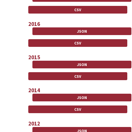
CSV
2016
JSON
CSV
2015
JSON
CSV
2014
JSON
CSV
2012
JSON