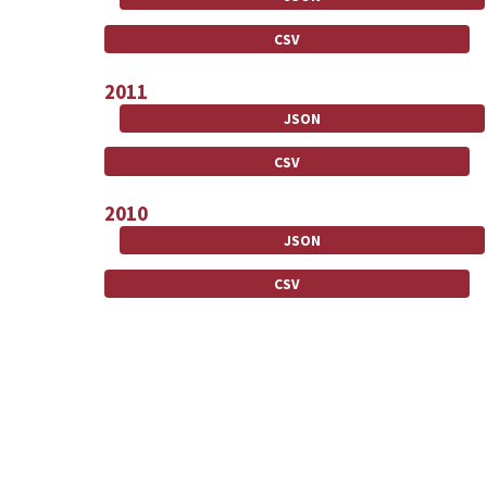
CSV
2011
JSON
CSV
2010
JSON
CSV