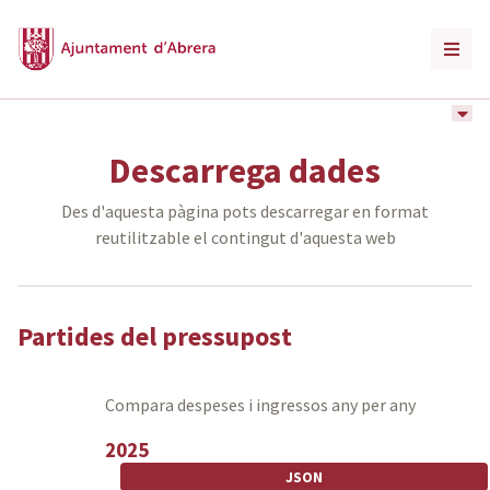
Descarrega dades
Des d'aquesta pàgina pots descarregar en format
reutilitzable el contingut d'aquesta web
Partides del pressupost
Compara despeses i ingressos any per any
2025
JSON