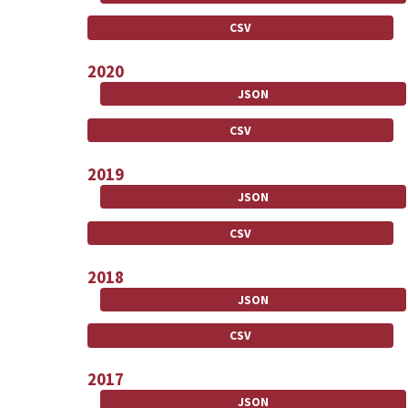
CSV
2020
JSON
CSV
2019
JSON
CSV
2018
JSON
CSV
2017
JSON