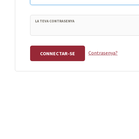
LA TEVA CONTRASENYA
Contrasenya?