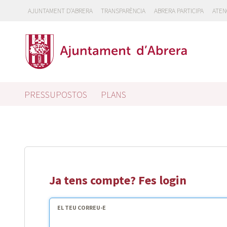
AJUNTAMENT D'ABRERA
TRANSPARÈNCIA
ABRERA PARTICIPA
ATEN
PRESSUPOSTOS
PLANS
Ja tens compte? Fes login
EL TEU CORREU-E