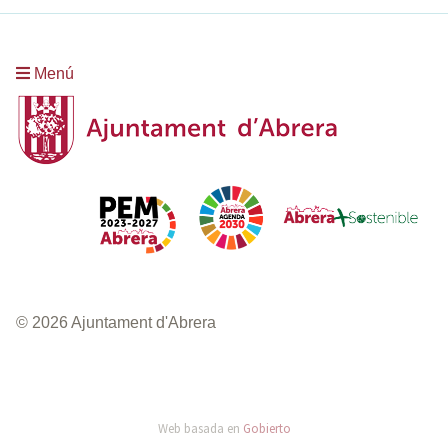
Menú
© 2026 Ajuntament d'Abrera
Web basada en
Gobierto