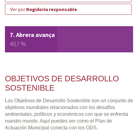
ver por
Regidoria responsable
Abrera avança
40,7 %
OBJETIVOS DE DESARROLLO
SOSTENIBLE
Los Objetivos de Desarrollo Sostenible son un conjunto de
objetivos mundiales relacionados con los desafíos
ambientales, políticos y económicos con que se enfrenta
nuestro mundo. Aquí puedes ver como el Plan de
Actuación Municipal conecta con los ODS.