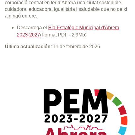
corporació centrat en fer d’Abrera una ciutat sostenible,
cuidadora, educadora, igualitària i saludable que no deixi
a ningú enrere.
Descarrega el
Pla Estratègic Municipal d'Abrera
2023-2027
(Format PDF - 2,9Mb)
Última actualización:
11 de febrero de 2026