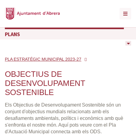
PLANS
PLA ESTRATÉGIC MUNICIPAL 2023-27
OBJECTIUS DE
DESENVOLUPAMENT
SOSTENIBLE
Els Objectius de Desenvolupament Sostenible són un
conjunt d'objectius mundials relacionats amb els
desafiaments ambientals, polítics i econòmics amb què
s'enfronta el nostre món. Aquí pots veure com el Pla
d'Actuació Municipal connecta amb els ODS.