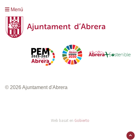
Menú
© 2026 Ajuntament d'Abrera
Web basat en
Gobierto