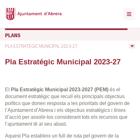
PLANS
PLA ESTRATÉGIC MUNICIPAL 2023-27
Pla Estratégic Municipal 2023-27
El
Pla Estratègic Municipal 2023-2027 (PEM)
és el
document estratègic que recull els principals objectius
polítics que donen resposta a les prioritats del govern de
l’Ajuntament d’Abrera i els objectius estratègics i línies
d’acció per assolir-los considerant tots els recursos que
l’ajuntament té al seu abast.
Aquest Pla estableix un full de ruta pel govern de la