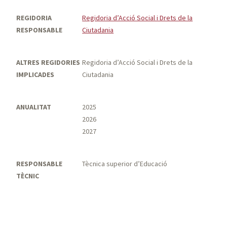
REGIDORIA
Regidoria d’Acció Social i Drets de la
RESPONSABLE
Ciutadania
ALTRES REGIDORIES
Regidoria d’Acció Social i Drets de la
IMPLICADES
Ciutadania
ANUALITAT
2025
2026
2027
RESPONSABLE
Tècnica superior d’Educació
TÈCNIC