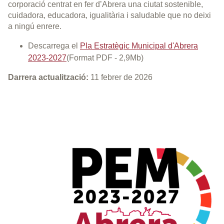
corporació centrat en fer d’Abrera una ciutat sostenible,
cuidadora, educadora, igualitària i saludable que no deixi
a ningú enrere.
Descarrega el
Pla Estratègic Municipal d'Abrera
2023-2027
(Format PDF - 2,9Mb)
Darrera actualització:
11 febrer de 2026