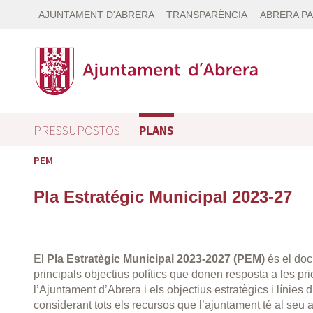
AJUNTAMENT D'ABRERA
TRANSPARÈNCIA
ABRERA PA
PRESSUPOSTOS
PLANS
PEM
Pla Estratégic Municipal 2023-27
El
Pla Estratègic Municipal 2023-2027 (PEM)
és el doc
principals objectius polítics que donen resposta a les pri
l’Ajuntament d’Abrera i els objectius estratègics i línies d
considerant tots els recursos que l’ajuntament té al seu 