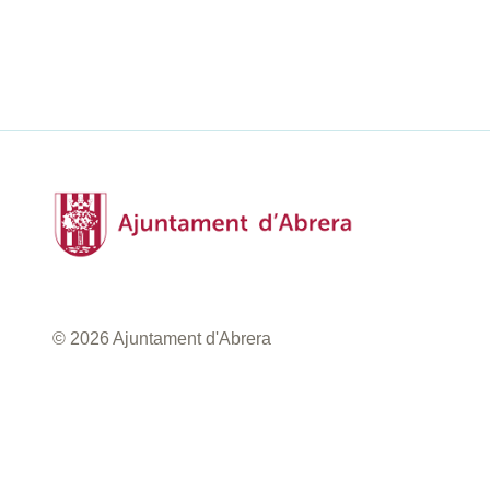
© 2026 Ajuntament d'Abrera