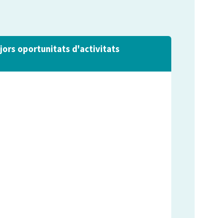
jors oportunitats d'activitats